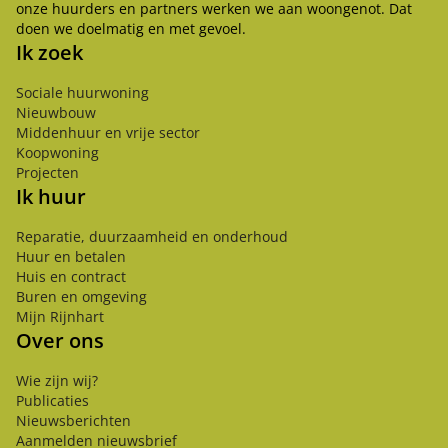
onze huurders en partners werken we aan woongenot. Dat
doen we doelmatig en met gevoel.
Ik zoek
Sociale huurwoning
Nieuwbouw
Middenhuur en vrije sector
Koopwoning
Projecten
Ik huur
Reparatie, duurzaamheid en onderhoud
Huur en betalen
Huis en contract
Buren en omgeving
Mijn Rijnhart
Over ons
Wie zijn wij?
Publicaties
Nieuwsberichten
Aanmelden nieuwsbrief