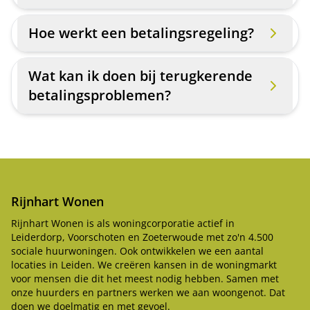
Hoe werkt een betalingsregeling?
Wat kan ik doen bij terugkerende
betalingsproblemen?
Rijnhart Wonen
Rijnhart Wonen is als woningcorporatie actief in
Leiderdorp, Voorschoten en Zoeterwoude met zo'n 4.500
sociale huurwoningen. Ook ontwikkelen we een aantal
locaties in Leiden. We creëren kansen in de woningmarkt
voor mensen die dit het meest nodig hebben. Samen met
onze huurders en partners werken we aan woongenot. Dat
doen we doelmatig en met gevoel.