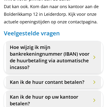
Dat kan ook. Kom dan naar ons kantoor aan de
Bolderikkamp 12 in Leiderdorp. Kijk voor onze
actuele openingstijden op onze
contactpagina
.
Veelgestelde vragen
Hoe wijzig ik mijn
bankrekeningnummer (IBAN) voor
de huurbetaling via automatische
incasso?
Kan ik de huur contant betalen?
Kan ik de huur op uw kantoor
betalen?