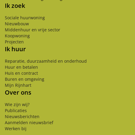
Ik zoek
Sociale huurwoning
Nieuwbouw
Middenhuur en vrije sector
Koopwoning
Projecten
Ik huur
Reparatie, duurzaamheid en onderhoud
Huur en betalen
Huis en contract
Buren en omgeving
Mijn Rijnhart
Over ons
Wie zijn wij?
Publicaties
Nieuwsberichten
Aanmelden nieuwsbrief
Werken bij