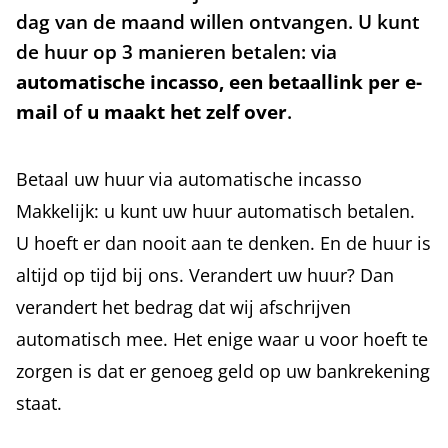
dag van de maand willen ontvangen. U kunt
de huur op 3 manieren betalen: via
automatische incasso, een betaallink per e-
mail
of
u maakt het zelf over
.
Betaal uw huur via automatische incasso
Makkelijk: u kunt uw huur automatisch betalen.
U hoeft er dan nooit aan te denken. En de huur is
altijd op tijd bij ons. Verandert uw huur? Dan
verandert het bedrag dat wij afschrijven
automatisch mee. Het enige waar u voor hoeft te
zorgen is dat er genoeg geld op uw bankrekening
staat.