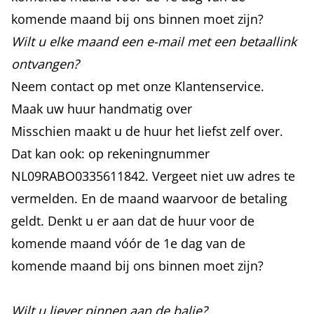
komende maand bij ons binnen moet zijn?
Wilt u elke maand een e-mail met een betaallink
ontvangen?
Neem
contact
op met onze Klantenservice.
Maak uw huur handmatig over
Misschien maakt u de huur het liefst zelf over.
Dat kan ook: op rekeningnummer
NL09RABO0335611842. Vergeet niet uw adres te
vermelden. En de maand waarvoor de betaling
geldt. Denkt u er aan dat de huur voor de
komende maand vóór de 1e dag van de
komende maand bij ons binnen moet zijn?
Wilt u liever pinnen aan de balie?