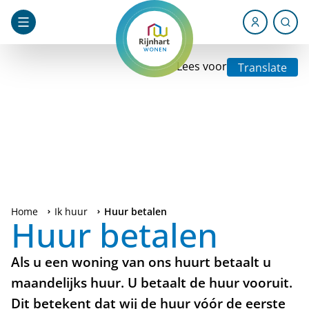
Lees voor
Translate
Home
Ik huur
Huur betalen
Huur betalen
Als u een woning van ons huurt betaalt u
maandelijks huur. U betaalt de huur vooruit.
Dit betekent dat wij de huur vóór de eerste