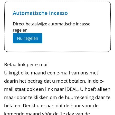
Automatische incasso
Direct betaalwijze automatische incasso
regelen
Nu regelen
Betaallink per e-mail
U krijgt elke maand een e-mail van ons met
daarin het bedrag dat u moet betalen. In de e-
mail staat ook een link naar iDEAL. U hoeft alleen
maar door te klikken om de huurrekening daar te
betalen. Denkt u er aan dat de huur voor de
komende maand vóór de 1e dag van de