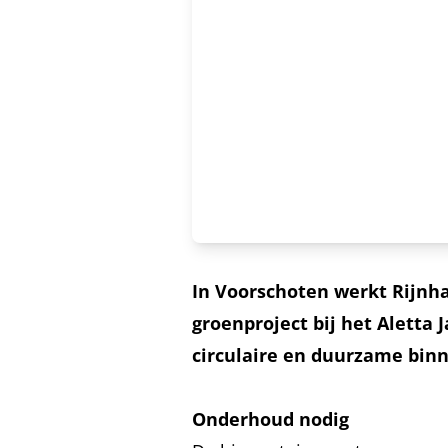
In Voorschoten werkt Rijnh
groenproject bij het Aletta
circulaire en duurzame bin
Onderhoud nodig