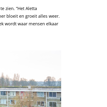
te zien. “Het Aletta
er bloeit en groeit alles weer.
plek wordt waar mensen elkaar