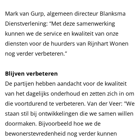
Mark van Gurp, algemeen directeur Blanksma
Dienstverlening: “Met deze samenwerking
kunnen we de service en kwaliteit van onze
diensten voor de huurders van Rijnhart Wonen
nog verder verbeteren.”
Blijven verbeteren
De partijen hebben aandacht voor de kwaliteit
van het dagelijks onderhoud en zetten zich in om
die voortdurend te verbeteren. Van der Veer: "We
staan stil bij ontwikkelingen die we samen willen
doormaken. Bijvoorbeeld hoe we de
bewonerstevredenheid nog verder kunnen