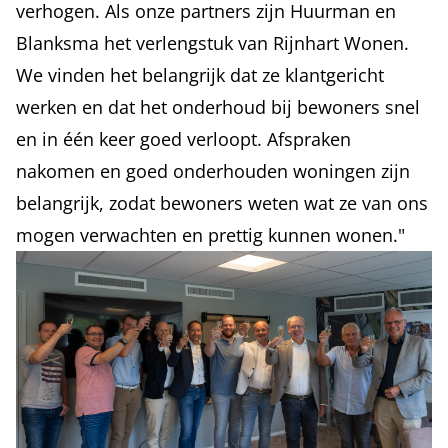
verhogen. Als onze partners zijn Huurman en
Blanksma het verlengstuk van Rijnhart Wonen.
We vinden het belangrijk dat ze klantgericht
werken en dat het onderhoud bij bewoners snel
en in één keer goed verloopt. Afspraken
nakomen en goed onderhouden woningen zijn
belangrijk, zodat bewoners weten wat ze van ons
mogen verwachten en prettig kunnen wonen."