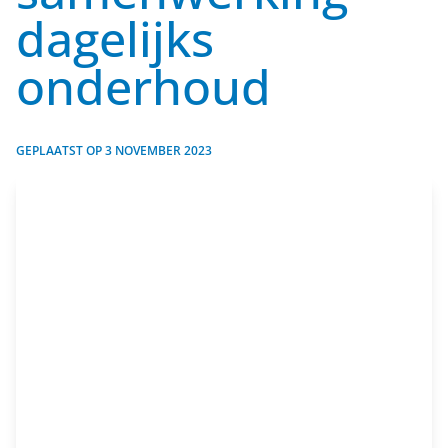
dagelijks
onderhoud
GEPLAATST OP
3 NOVEMBER 2023