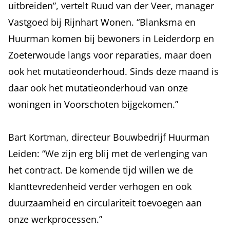
uitbreiden”, vertelt Ruud van der Veer, manager
Vastgoed bij Rijnhart Wonen. “Blanksma en
Huurman komen bij bewoners in Leiderdorp en
Zoeterwoude langs voor reparaties, maar doen
ook het mutatieonderhoud. Sinds deze maand is
daar ook het mutatieonderhoud van onze
woningen in Voorschoten bijgekomen.”
Bart Kortman, directeur Bouwbedrijf Huurman
Leiden: “We zijn erg blij met de verlenging van
het contract. De komende tijd willen we de
klanttevredenheid verder verhogen en ook
duurzaamheid en circulariteit toevoegen aan
onze werkprocessen.”