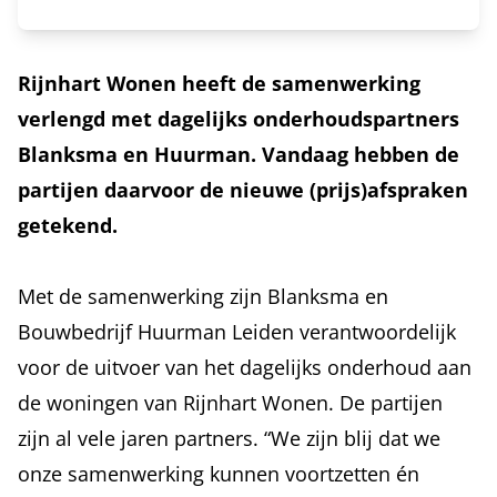
Rijnhart Wonen heeft de samenwerking
verlengd met dagelijks onderhoudspartners
Blanksma en Huurman. Vandaag hebben de
partijen daarvoor de nieuwe (prijs)afspraken
getekend.
Met de samenwerking zijn Blanksma en
Bouwbedrijf Huurman Leiden verantwoordelijk
voor de uitvoer van het dagelijks onderhoud aan
de woningen van Rijnhart Wonen. De partijen
zijn al vele jaren partners. “We zijn blij dat we
onze samenwerking kunnen voortzetten én